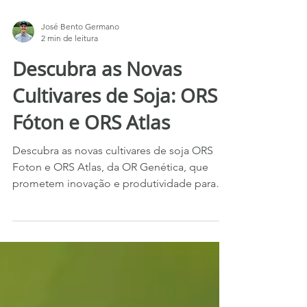
José Bento Germano
2 min de leitura
Descubra as Novas
Cultivares de Soja: ORS
Fóton e ORS Atlas
Descubra as novas cultivares de soja ORS
Foton e ORS Atlas, da OR Genética, que
prometem inovação e produtividade para
sua safra.