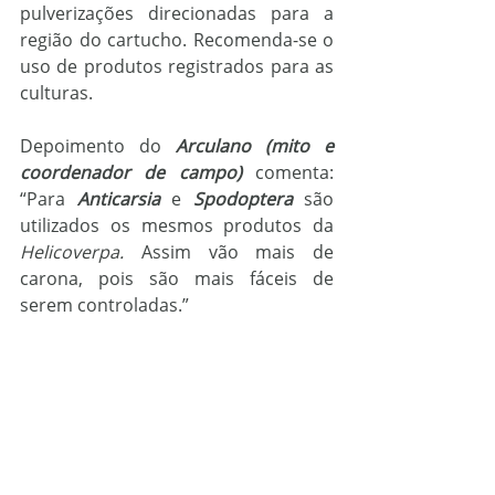
pulverizações direcionadas para a 
região do cartucho. Recomenda-se o 
uso de produtos registrados para as 
culturas.
Depoimento do 
Arculano (mito e 
coordenador de campo)
 comenta: 
“Para 
Anticarsia
 e 
Spodoptera
 são 
utilizados os mesmos produtos da 
Helicoverpa. 
Assim vão mais de 
carona, pois são mais fáceis de 
serem controladas.”