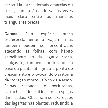
corpo. Há listras dorsais amarelas ou 
ocres, com a área dorsal às vezes 
mais clara entre as manchas 
triangulares pretas.
Danos:
 Esta espécie ataca 
preferencialmente a vagem, mas 
também podem ser encontradas 
atacando as folhas, com hábito 
semelhante ao da lagarta rosca, 
espigas e, também, perfurando a 
base da planta, atingindo o ponto de 
crescimento e provocando o sintoma 
de "coração morto", típico da elasmo. 
Folhas raspadas e perfuradas, 
cartucho destruído e espigas 
danificadas. Observam-se excreções 
das lagartas nas plantas, reduzindo a 