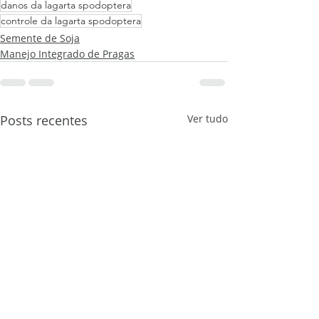
danos da lagarta spodoptera
controle da lagarta spodoptera
Semente de Soja
Manejo Integrado de Pragas
Posts recentes
Ver tudo