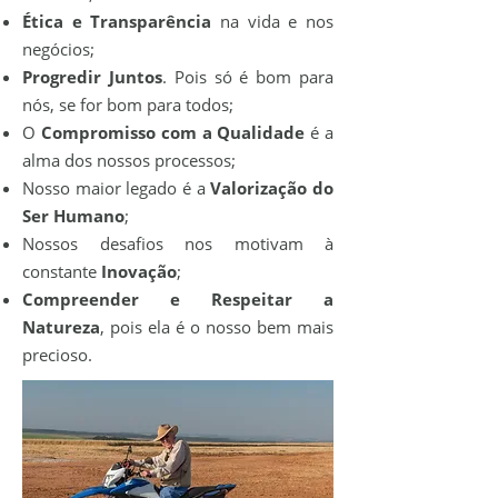
Ética e Transparência
na vida e nos
negócios;
Progredir Juntos
. Pois só é bom para
nós, se for bom para todos;
O
Compromisso com a Qualidade
é a
alma dos nossos processos;
Nosso maior legado é a
Valorização do
Ser Humano
;
Nossos desafios nos motivam à
constante
Inovação
;
Compreender e Respeitar a
Natureza
, pois ela é o nosso bem mais
precioso.