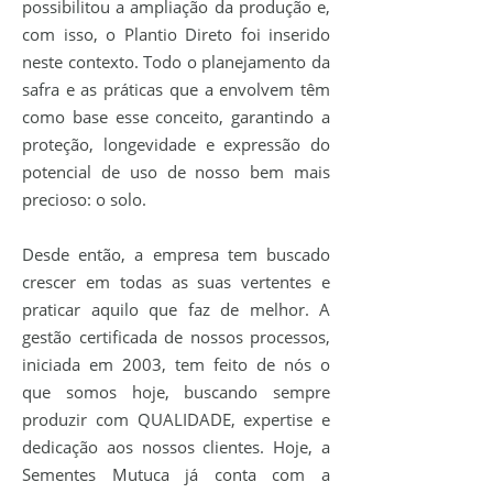
possibilitou a ampliação da produção e,
com isso, o Plantio Direto foi inserido
neste contexto. Todo o planejamento da
safra e as práticas que a envolvem têm
como base esse conceito, garantindo a
proteção, longevidade e expressão do
potencial de uso de nosso bem mais
precioso: o solo.
Desde então, a empresa tem buscado
crescer em todas as suas vertentes e
praticar aquilo que faz de melhor. A
gestão certificada de nossos processos,
iniciada em 2003, tem feito de nós o
que somos hoje, buscando sempre
produzir com QUALIDADE, expertise e
dedicação aos nossos clientes. Hoje, a
Sementes Mutuca já conta com a