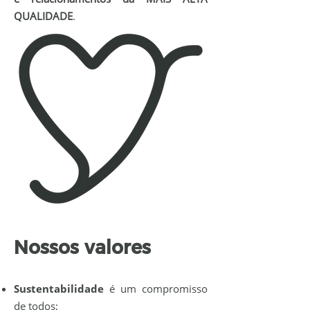
QUALIDADE
.
Nossos valores
Sustentabilidade
é um compromisso
de todos;