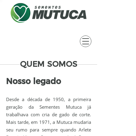
QUEM SOMOS
Nosso legado
Desde a década de 1950, a primeira
geração da Sementes Mutuca já
trabalhava com cria de gado de corte.
Mais tarde, em 1971, a Mutuca mudaria
seu rumo para sempre quando Arlete