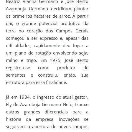
Beatriz Vianna Germano e José Bento
Azambuja Germano decidiram plantar
os primeiros hectares de arroz. À partir
daí, o grande potencial produtivo da
terra no coração dos Campos Gerais
começou a ser expresso e, apesar das
dificuldades, rapidamente deu lugar a
um plano de rotação envolvendo soja,
milho e trigo. Em 1975, José Bento
registrou-se como produtor de
sementes e construiu, então, sua
estrutura para essa finalidade. ​
Já em 1984, o ingresso do atual gestor,
Ely de Azambuja Germano Neto, trouxe
outros grandes diferenciais para a
história da empresa. Inovações se
seguiram, a abertura de novos campos