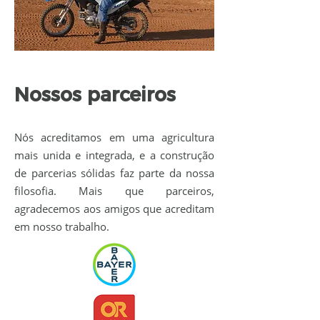
Nossos parceiros
​Nós acreditamos em uma agricultura
mais unida e integrada, e a construção
de parcerias sólidas faz parte da nossa
filosofia. Mais que parceiros,
agradecemos aos amigos que acreditam
em nosso trabalho.