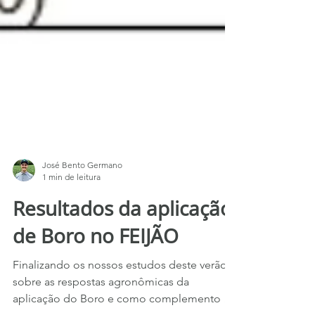
José Bento Germano
1 min de leitura
Resultados da aplicação
de Boro no FEIJÃO
Finalizando os nossos estudos deste verão
sobre as respostas agronômicas da