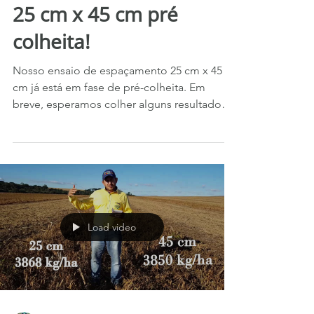
Ensaio de espaçamento
25 cm x 45 cm pré
colheita!
Nosso ensaio de espaçamento 25 cm x 45
cm já está em fase de pré-colheita. Em
breve, esperamos colher alguns resultados
interessantes e...
Load video