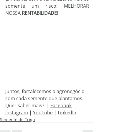
somente um risco: MELHORAR 
NOSSA 
RENTABILIDADE
!
Juntos, fortalecemos o agronegócio 
com cada semente que plantamos.
Quer saber mais?  |
Facebook
 | 
Instagram
 | 
YouTube
 | 
LinkedIn
Semente de Trigo