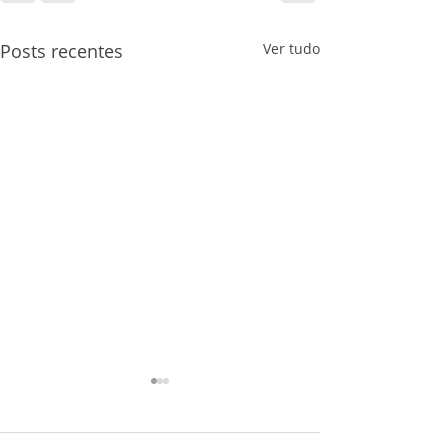
Posts recentes
Ver tudo