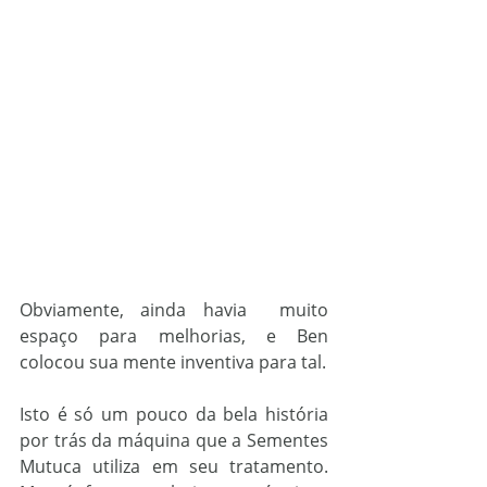
Obviamente, ainda havia  muito 
espaço para melhorias, e Ben  
colocou sua mente inventiva para tal.
Isto é só um pouco da bela história 
por trás da máquina que a Sementes 
Mutuca utiliza em seu tratamento. 