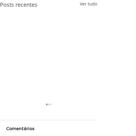
Posts recentes
Ver tudo
Comentários