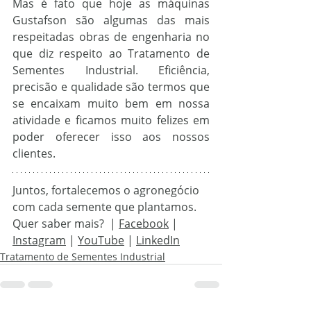
Mas é fato que hoje as máquinas 
Gustafson são algumas das mais 
respeitadas obras de engenharia no 
que diz respeito ao Tratamento de 
Sementes Industrial. Eficiência, 
precisão e qualidade são termos que 
se encaixam muito bem em nossa 
atividade e ficamos muito felizes em 
poder oferecer isso aos nossos 
clientes.
Juntos, fortalecemos o agronegócio 
com cada semente que plantamos.
Quer saber mais?  |
Facebook
 | 
Instagram
 | 
YouTube
 | 
LinkedIn
Tratamento de Sementes Industrial