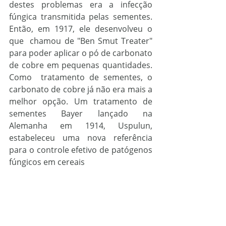
destes problemas era a infecção 
fúngica transmitida pelas sementes. 
Então, em 1917, ele desenvolveu o 
que  chamou de "Ben Smut Treater" 
para poder aplicar o pó de carbonato 
de cobre em pequenas quantidades. 
Como  tratamento de sementes, o 
carbonato de cobre já não era mais a 
melhor opção. Um tratamento de 
sementes Bayer lançado na 
Alemanha em 1914, Uspulun, 
estabeleceu uma nova referência 
para o controle efetivo de patógenos 
fúngicos em cereais