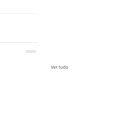
Ver tudo