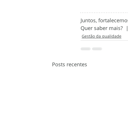
Juntos, fortalecem
Quer saber mais?  
Gestão da qualidade
Posts recentes