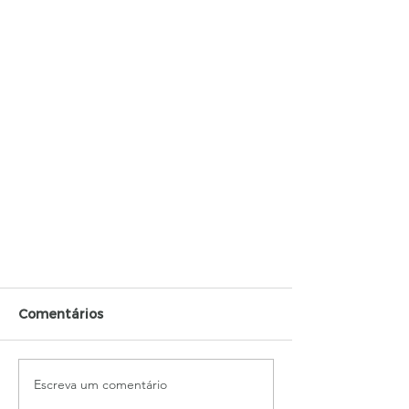
Comentários
Escreva um comentário