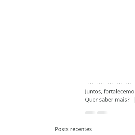
Juntos, fortalecem
Quer saber mais?  
Posts recentes