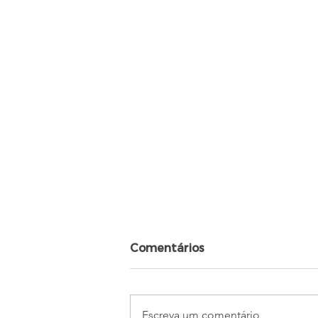
Comentários
Escreva um comentário