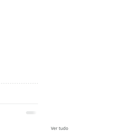
Ver tudo