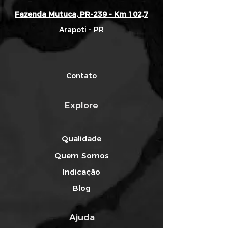
Fazenda Mutuca, PR-239 - Km 102,7
Arapoti - PR
Contato
Explore
Qualidade
Quem Somos
Indicação
Blog
Ajuda