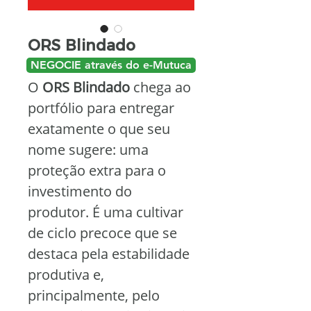
ORS Blindado
NEGOCIE através do e-Mutuca
O 
ORS Blindado
 chega ao 
portfólio para entregar 
exatamente o que seu 
nome sugere: uma 
proteção extra para o 
investimento do 
produtor. É uma cultivar 
de ciclo precoce que se 
destaca pela estabilidade 
produtiva e, 
principalmente, pelo 