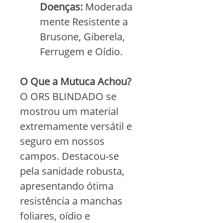
Doenças:
 Moderada
mente Resistente a 
Brusone, Giberela, 
Ferrugem e Oídio.
O Que a Mutuca Achou?
O ORS BLINDADO se 
mostrou um material 
extremamente versátil e 
seguro em nossos 
campos. Destacou-se 
pela sanidade robusta, 
apresentando ótima 
resistência a manchas 
foliares, oídio e 