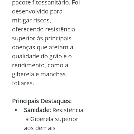
pacote fitossanitário. Foi 
desenvolvido para 
mitigar riscos, 
oferecendo resistência 
superior às principais 
doenças que afetam a 
qualidade do grão e o 
rendimento, como a 
giberela e manchas 
foliares.
Principais Destaques:
Sanidade:
 Resistência
 a Giberela superior 
aos demais 