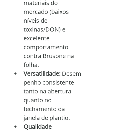
materiais do 
mercado (baixos 
níveis de 
toxinas/DON) e 
excelente 
comportamento 
contra Brusone na 
folha.
Versatilidade:
 Desem
penho consistente 
tanto na abertura 
quanto no 
fechamento da 
janela de plantio.
Qualidade 